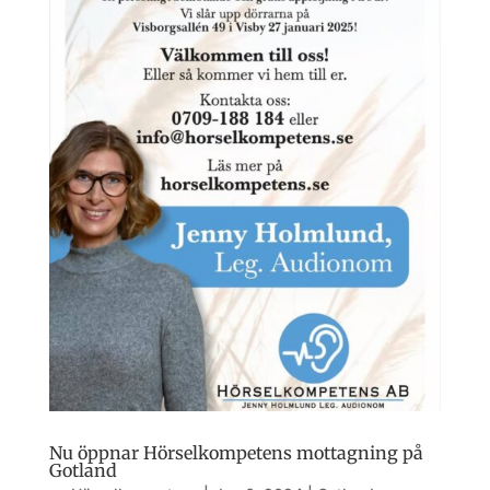
Nu öppnar Hörselkompetens mottagning på
Gotland