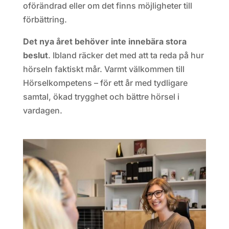
oförändrad eller om det finns möjligheter till
förbättring.
Det nya året behöver inte innebära stora
beslut
. Ibland räcker det med att ta reda på hur
hörseln faktiskt mår. Varmt välkommen till
Hörselkompetens – för ett år med tydligare
samtal, ökad trygghet och bättre hörsel i
vardagen.