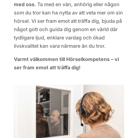
med oss
. Ta med en vän, anhörig eller någon
som du tror kan ha nytta av att veta mer om sin
hörsel. Vi ser fram emot att träffa dig, bjuda på
något gott och guida dig genom en värld där
tydligare ljud, enklare vardag och ökad
livskvalitet kan vara närmare än du tror.
Varmt välkommen till Hörselkompetens – vi
ser fram emot att träffa dig!