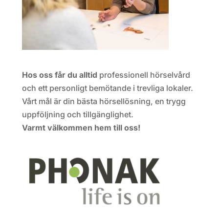
Hos oss får du alltid
professionell hörselvård
och ett personligt bemötande i trevliga lokaler.
Vårt mål är din bästa hörsellösning, en trygg
uppföljning och tillgänglighet.
Varmt välkommen hem till oss!