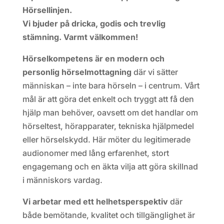
Hörsellinjen.
Vi bjuder på dricka, godis och trevlig
stämning. Varmt välkommen!
Hörselkompetens är en modern och
personlig hörselmottagning
där vi sätter
människan – inte bara hörseln – i centrum. Vårt
mål är att göra det enkelt och tryggt att få den
hjälp man behöver, oavsett om det handlar om
hörseltest, hörapparater, tekniska hjälpmedel
eller hörselskydd. Här möter du legitimerade
audionomer med lång erfarenhet, stort
engagemang och en äkta vilja att göra skillnad
i människors vardag.
Vi arbetar med ett helhetsperspektiv
där
både bemötande, kvalitet och tillgänglighet är