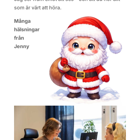
som är värt att höra.
Många
hälsningar
från
Jenny