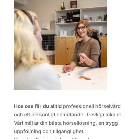
Hos oss får du alltid
professionell hörselvård
och ett personligt bemötande i trevliga lokaler.
Vårt mål är din bästa hörsellösning, en trygg
uppföljning och tillgänglighet.