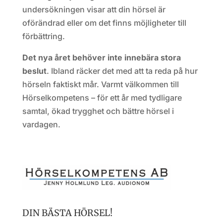
undersökningen visar att din hörsel är
oförändrad eller om det finns möjligheter till
förbättring.
Det nya året behöver inte innebära stora
beslut
. Ibland räcker det med att ta reda på hur
hörseln faktiskt mår. Varmt välkommen till
Hörselkompetens – för ett år med tydligare
samtal, ökad trygghet och bättre hörsel i
vardagen.
DIN BÄSTA HÖRSEL!