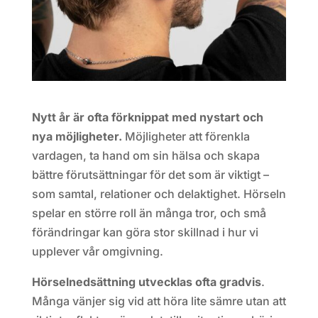
Nytt år är ofta förknippat med nystart och
nya möjligheter.
Möjligheter att förenkla
vardagen, ta hand om sin hälsa och skapa
bättre förutsättningar för det som är viktigt –
som samtal, relationer och delaktighet. Hörseln
spelar en större roll än många tror, och små
förändringar kan göra stor skillnad i hur vi
upplever vår omgivning.
Hörselnedsättning utvecklas ofta gradvis
.
Många vänjer sig vid att höra lite sämre utan att