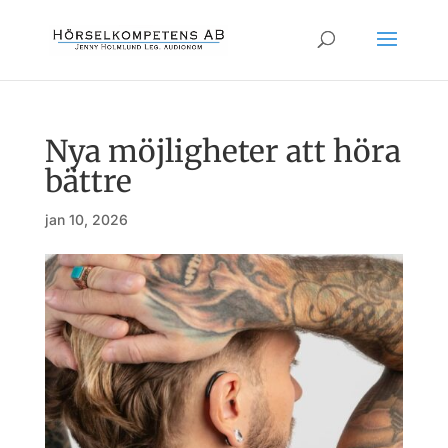
Nya möjligheter att höra
bättre
jan 10, 2026