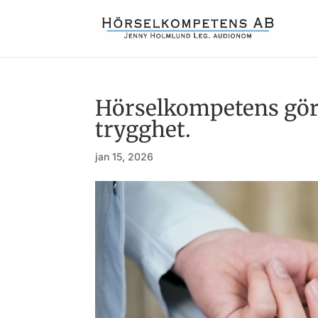
Hörselkompetens gör 
trygghet.
jan 15, 2026