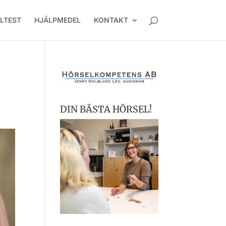
LTEST
HJÄLPMEDEL
KONTAKT
DIN BÄSTA HÖRSEL!